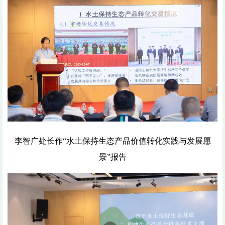
李智广处长作“水土保持生态产品价值转化实践与发展愿
景”报告