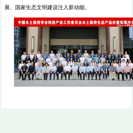
展、国家生态文明建设注入新动能。