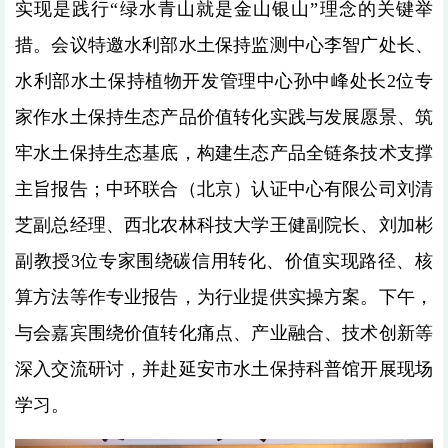
实现是践行“绿水青山就是金山银山”理念的关键举
措。会议特邀水利部水土保持监测中心李智广处长、
水利部水土保持植物开发管理中心孙中峰处长2位专
家作水土保持生态产品价值转化实践与发展愿景、筑
牢水土保持生态基底，构建生态产品全链条技术支撑
主旨报告；中环联合（北京）认证中心有限公司刘清
芝副总经理、西北农林科技大学王健副院长、刘加彬
副教授3位专家围绕碳信用转化、价值实现路径、核
算方法等作专业报告，为行业提供实操方案。下午，
与会嘉宾围绕价值转化痛点、产业融合、技术创新等
深入交流研讨，并赴延安市水土保持科普馆开展现场
学习。