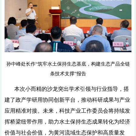
孙中峰处长作“筑牢水土保持生态基底，构建生态产品全链
条技术支撑”报告
本次小而精的沙龙突出学术引领与行业指导，搭
建了政产学研用协同创新平台，推动科研成果与产业
应用精准对接。未来，科技产业工作委员会将持续发
挥桥梁纽带作用，助力水土保持生态成果转化为经济
价值与社会价值，为黄河流域生态保护和高质量发