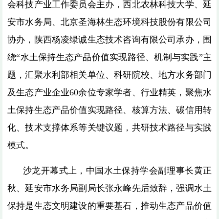
会科技产业工作委员会主办，西北农林科技大学、延
安市水务局、北京圣海林生态环境科技股份有限公司
协办，陕西杨凌绿诚生态技术咨询有限公司承办，围
绕“水土保持生态产品价值实现路径、机制与实践”主
题，汇聚水利部相关单位、科研院校、地方水务部门
及生态产业企业60余位专家学者、行业精英，聚焦水
土保持生态产品价值实现路径、核算方法、碳信用转
化、技术支撑体系等关键议题，共研技术路径与实践
模式。
沙龙开幕式上，中国水土保持学会副理事长黄正
秋、延安市水务局副局长张永峰先后致辞，强调水土
保持是生态文明建设的重要基石，推动生态产品价值