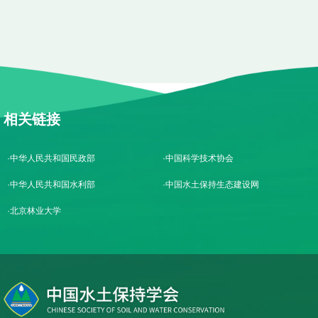
相关链接
中华人民共和国民政部
中国科学技术协会
中华人民共和国水利部
中国水土保持生态建设网
北京林业大学