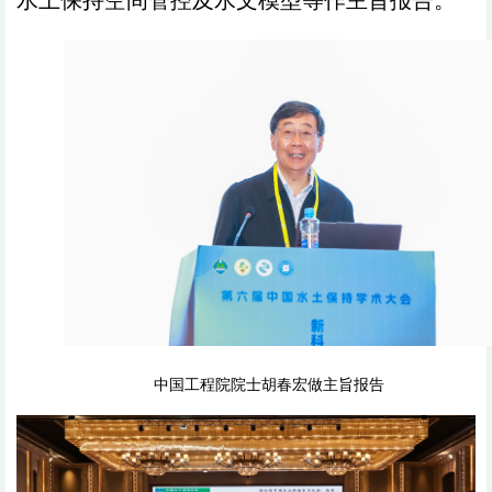
水土保持空间管控及水文模型等作主旨报告。
中国工程院院士胡春宏做主旨报告