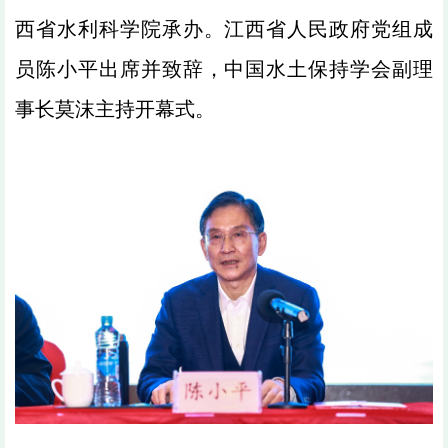
西省水利科学院承办。江西省人民政府党组成
员陈小平出席并致辞，中国水土保持学会副理
事长莫沫主持开幕式。