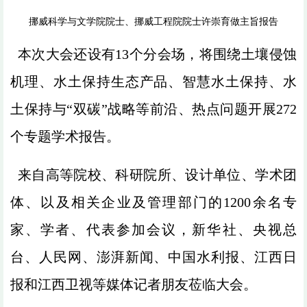
挪威科学与文学院院士、挪威工程院院士许崇育做主旨报告
本次大会还设有13个分会场，将围绕土壤侵蚀
机理、水土保持生态产品、智慧水土保持、水
土保持与“双碳”战略等前沿、热点问题开展272
个专题学术报告。
来自高等院校、科研院所、设计单位、学术团
体、以及相关企业及管理部门的1200余名专
家、学者、代表参加会议，新华社、央视总
台、人民网、澎湃新闻、中国水利报、江西日
报和江西卫视等媒体记者朋友莅临大会。