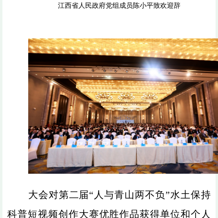
江西省人民政府党组成员陈小平致欢迎辞
大会对第二届“人与青山两不负”水土保持
科普短视频创作大赛优胜作品获得单位和个人