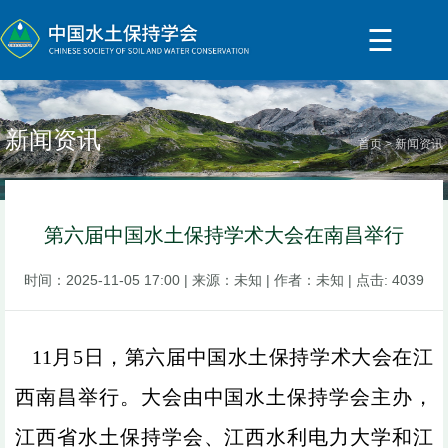
☰
新闻资讯
首页
新闻资讯
第六届中国水土保持学术大会在南昌举行
时间：
2025-11-05 17:00
| 来源：
未知
| 作者：
未知
| 点击:
4039
11
月
5
日，第六届中国水土保持学术大会在江
西南昌举行。大会由中国水土保持学会主办，
江西省水土保持学会、江西水利电力大学和江