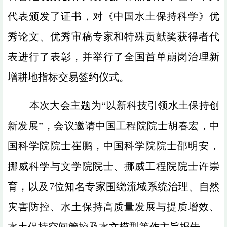
代表颁发了证书，对《中国水土保持科学》优
秀论文、优秀审稿专家和特殊贡献奖获得者代
表进行了表彰，并举行了全国首单崩岗治理新
增耕地指标交易签约仪式。
本次大会主题为“以新科技引领水土保持创
新发展”，会议邀请中国工程院院士胡春宏，中
国科学院院士崔鹏，中国科学院院士邵明安，
挪威科学与文学院院士、挪威工程院院士许崇
育，以及7位知名专家围绕流域系统治理、自然
灾害防控、水土保持高质量发展与提质增效、