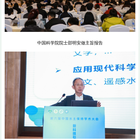
中国科学院院士邵明安做主旨报告