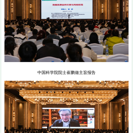
中国科学院院士崔鹏做主旨报告