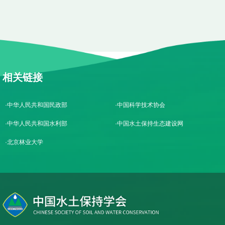
相关链接
中华人民共和国民政部
中国科学技术协会
中华人民共和国水利部
中国水土保持生态建设网
北京林业大学